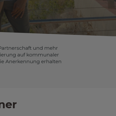
Partnerschaft und mehr
gulierung auf kommunaler
die Anerkennung erhalten
ner