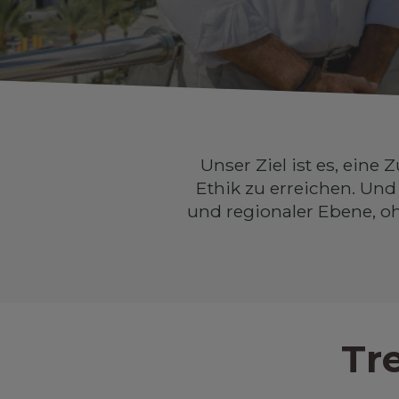
Unser Ziel ist es, ei
Ethik zu erreichen. Und
und regionaler Ebene, o
Tr