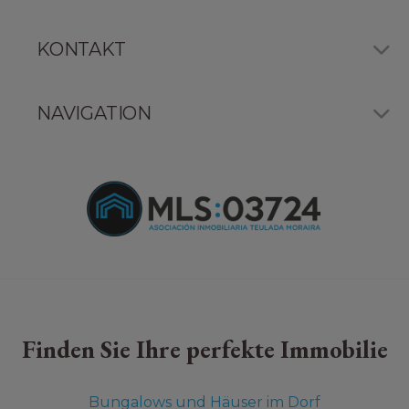
KONTAKT
NAVIGATION
Finden Sie Ihre perfekte Immobilie
Bungalows und Häuser im Dorf