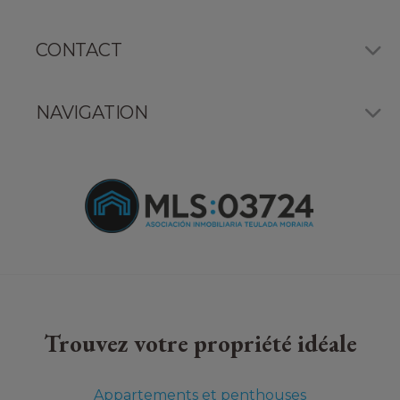
CONTACT
NAVIGATION
Trouvez votre propriété idéale
Appartements et penthouses