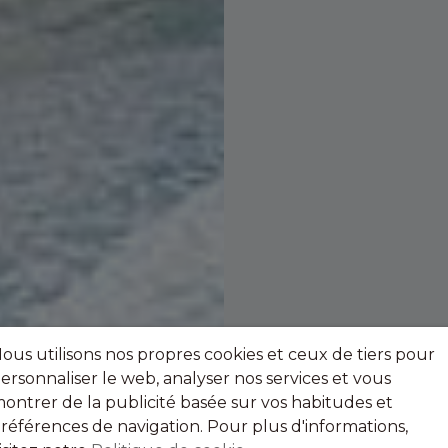
ous utilisons nos propres cookies et ceux de tiers pour
ersonnaliser le web, analyser nos services et vous
ontrer de la publicité basée sur vos habitudes et
références de navigation. Pour plus d'informations,