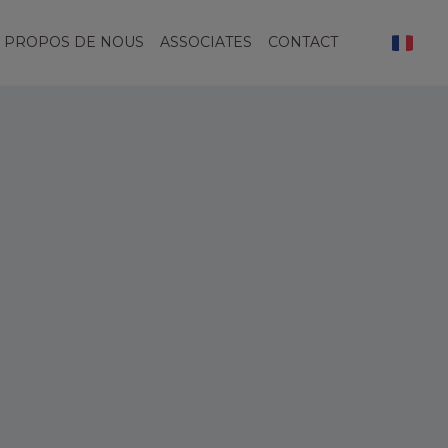
 PROPOS DE NOUS
ASSOCIATES
CONTACT