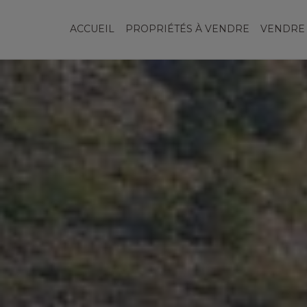
ACCUEIL
PROPRIÉTÉS À VENDRE
VENDRE