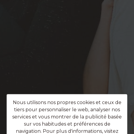
Nous utilisons nos propres cookies et ceux de
tiers pour personnaliser le web, analyser nos
services et vous montrer de la publicité basée
sur vos habitudes et préférences de
navigation. Pour plus d'informations, visitez