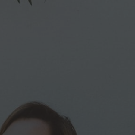
CONTACT