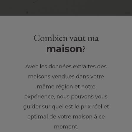
Combien vaut ma
?
maison
Avec les données extraites des
maisons vendues dans votre
même région et notre
expérience, nous pouvons vous
guider sur quel est le prix réel et
optimal de votre maison à ce
moment.