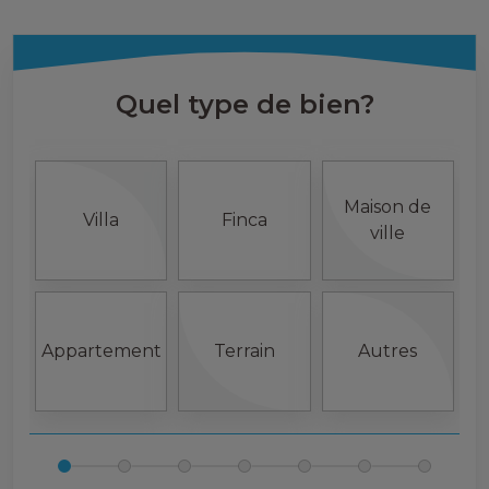
Quel type de bien?
Maison de
Villa
Finca
ville
Appartement
Terrain
Autres