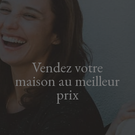
Vendez votre
maison au meilleur
prix