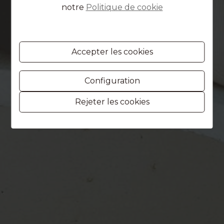
notre
Politique de cookie
Accepter les cookies
Configuration
Rejeter les cookies